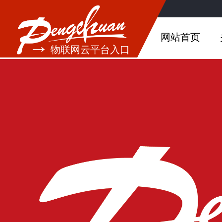
网站首页
↓
物联网云平
台入口