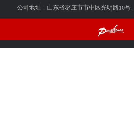
公司地址：山东省枣庄市市中区光明路10号、鸿