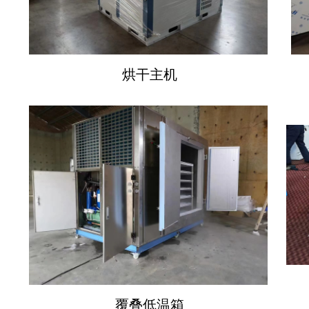
烘干主机
覆叠低温箱