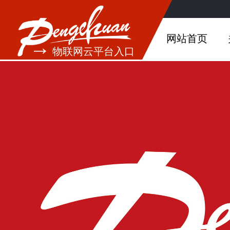
网站首页
↓
物联网云平
台入口