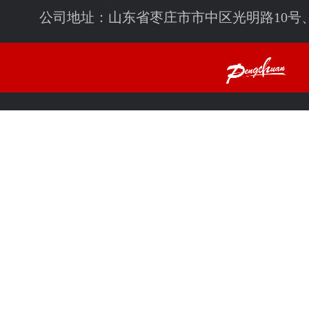
公司地址：山东省枣庄市市中区光明路10号、鸿